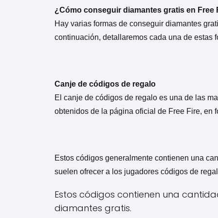
¿Cómo conseguir diamantes gratis en Free 
Hay varias formas de conseguir diamantes gratis
continuación, detallaremos cada una de estas f
Canje de códigos de regalo
El canje de códigos de regalo es una de las ma
obtenidos de la página oficial de Free Fire, en f
Estos códigos generalmente contienen una cant
suelen ofrecer a los jugadores códigos de rega
Estos códigos contienen una cantid
diamantes gratis.