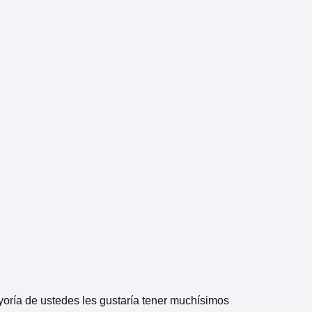
oría de ustedes les gustaría tener muchísimos