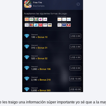
es traigo una información súper importante yo sé que a la may