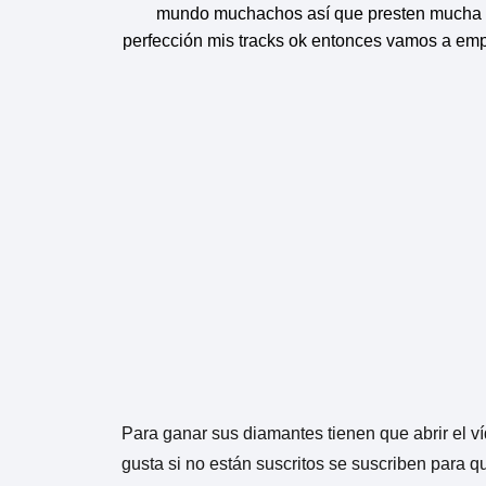
mundo muchachos así que presten mucha ate
perfección mis tracks ok entonces vamos a em
Para ganar sus diamantes tienen que abrir el ví
gusta si no están suscritos se suscriben para 