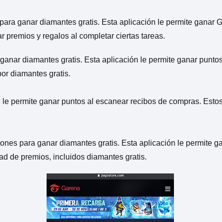
 para ganar diamantes gratis. Esta aplicación le permite ganar
 premios y regalos al completar ciertas tareas.
 ganar diamantes gratis. Esta aplicación le permite ganar punto
or diamantes gratis.
ue le permite ganar puntos al escanear recibos de compras. Est
iones para ganar diamantes gratis. Esta aplicación le permite g
d de premios, incluidos diamantes gratis.