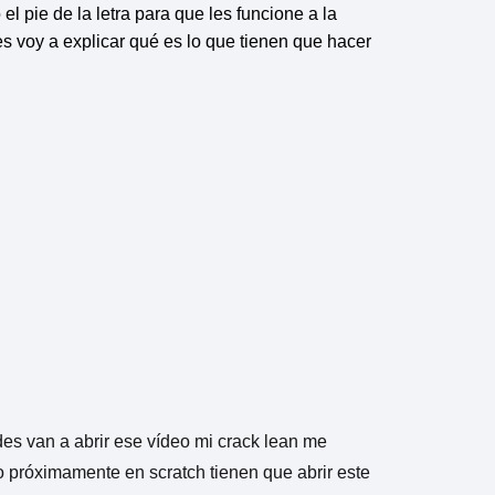
pie de la letra para que les funcione a la
voy a explicar qué es lo que tienen que hacer
des van a abrir ese vídeo mi crack lean me
o próximamente en scratch tienen que abrir este