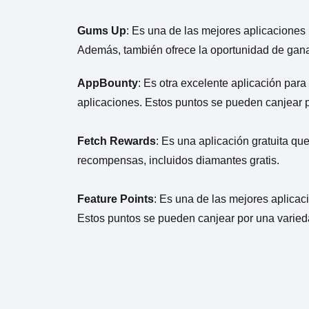
Gums Up
: Es una de las mejores aplicaciones
Además, también ofrece la oportunidad de ganar
AppBounty
: Es otra excelente aplicación para
aplicaciones. Estos puntos se pueden canjear p
Fetch Rewards
: Es una aplicación gratuita q
recompensas, incluidos diamantes gratis.
Feature Points
: Es una de las mejores aplicac
Estos puntos se pueden canjear por una varieda