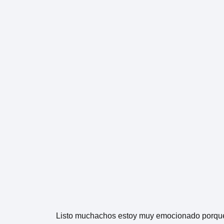
Listo muchachos estoy muy emocionado porque l