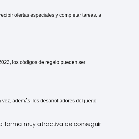
ecibir ofertas especiales y completar tareas, a
2023, los códigos de regalo pueden ser
 vez, además, los desarrolladores del juego
a forma muy atractiva de conseguir