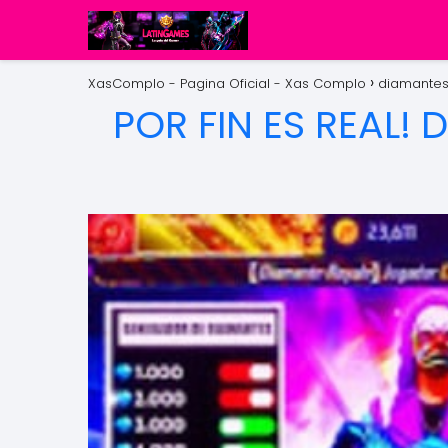
XasComplo - Pagina Oficial - Xas Complo
diamantes 
POR FIN ES REAL!