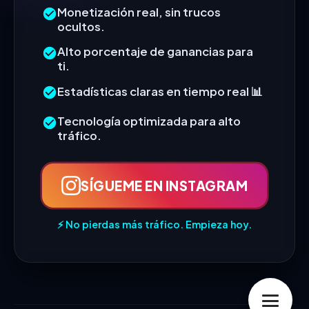
Monetización real, sin trucos
ocultos.
Alto porcentaje de ganancias para
ti.
Estadísticas claras en tiempo real 📊
Tecnología optimizada para alto
tráfico.
SÍGUEME EN INSTAGRAM
⚡ No pierdas más tráfico. Empieza hoy.