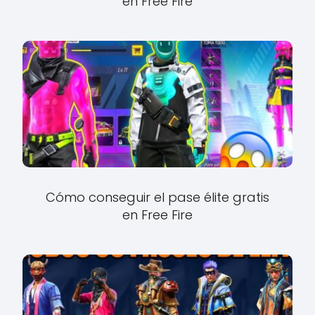
en Free Fire
Cómo conseguir el pase élite gratis
en Free Fire