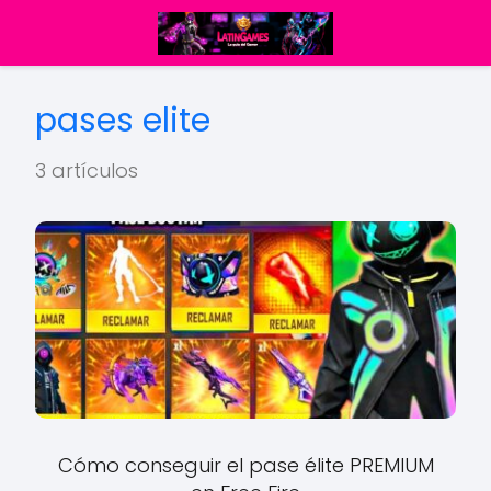
pases elite
3 artículos
Cómo conseguir el pase élite PREMIUM