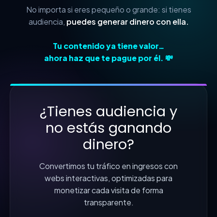
No importa si eres pequeño o grande: si tienes
audiencia,
puedes generar dinero con ella.
Tu contenido ya tiene valor…
ahora haz que te pague por él. 💸
¿Tienes audiencia y
no estás ganando
dinero?
Convertimos tu tráfico en ingresos con
webs interactivas, optimizadas para
monetizar cada visita de forma
transparente.