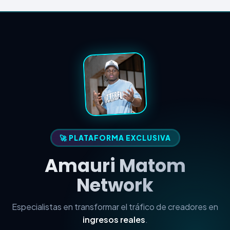
🚀 PLATAFORMA EXCLUSIVA
Amauri Matom
Network
Especialistas en transformar el tráfico de creadores en
ingresos reales
.