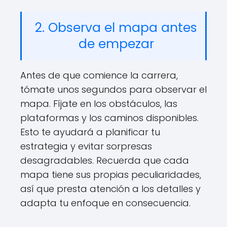
2. Observa el mapa antes
de empezar
Antes de que comience la carrera,
tómate unos segundos para observar el
mapa. Fíjate en los obstáculos, las
plataformas y los caminos disponibles.
Esto te ayudará a planificar tu
estrategia y evitar sorpresas
desagradables. Recuerda que cada
mapa tiene sus propias peculiaridades,
así que presta atención a los detalles y
adapta tu enfoque en consecuencia.