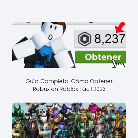
Guía Completa: Cómo Obtener
Robux en Roblox Fácil 2023