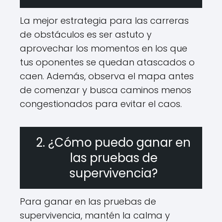
La mejor estrategia para las carreras
de obstáculos es ser astuto y
aprovechar los momentos en los que
tus oponentes se quedan atascados o
caen. Además, observa el mapa antes
de comenzar y busca caminos menos
congestionados para evitar el caos.
2. ¿Cómo puedo ganar en
las pruebas de
supervivencia?
Para ganar en las pruebas de
supervivencia, mantén la calma y