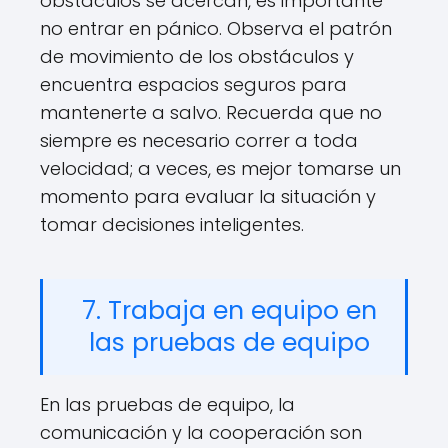
obstáculos se acercan, es importante
no entrar en pánico. Observa el patrón
de movimiento de los obstáculos y
encuentra espacios seguros para
mantenerte a salvo. Recuerda que no
siempre es necesario correr a toda
velocidad; a veces, es mejor tomarse un
momento para evaluar la situación y
tomar decisiones inteligentes.
7. Trabaja en equipo en
las pruebas de equipo
En las pruebas de equipo, la
comunicación y la cooperación son