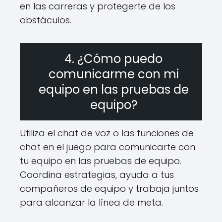
en las carreras y protegerte de los
obstáculos.
4. ¿Cómo puedo
comunicarme con mi
equipo en las pruebas de
equipo?
Utiliza el chat de voz o las funciones de
chat en el juego para comunicarte con
tu equipo en las pruebas de equipo.
Coordina estrategias, ayuda a tus
compañeros de equipo y trabaja juntos
para alcanzar la línea de meta.