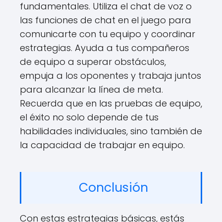
fundamentales. Utiliza el chat de voz o
las funciones de chat en el juego para
comunicarte con tu equipo y coordinar
estrategias. Ayuda a tus compañeros
de equipo a superar obstáculos,
empuja a los oponentes y trabaja juntos
para alcanzar la línea de meta.
Recuerda que en las pruebas de equipo,
el éxito no solo depende de tus
habilidades individuales, sino también de
la capacidad de trabajar en equipo.
Conclusión
Con estas estrategias básicas, estás