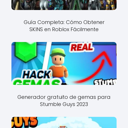
Guía Completa: Cómo Obtener
SKINS en Roblox Fácilmente
Generador gratuito de gemas para
Stumble Guys 2023