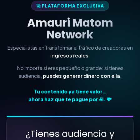
🚀 PLATAFORMA EXCLUSIVA
Amauri Matom
Network
Especialistas en transformar el tráfico de creadores en
ingresos reales
.
No importa si eres pequeño o grande: si tienes
audiencia,
puedes generar dinero con ella.
Tu contenido ya tiene valor…
ahora haz que te pague por él. 💸
¿Tienes audiencia y