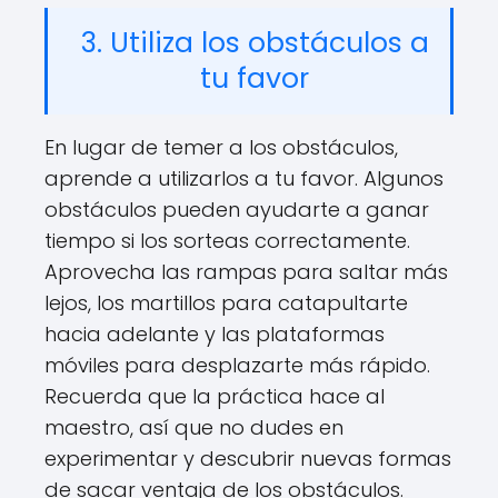
3. Utiliza los obstáculos a
tu favor
En lugar de temer a los obstáculos,
aprende a utilizarlos a tu favor. Algunos
obstáculos pueden ayudarte a ganar
tiempo si los sorteas correctamente.
Aprovecha las rampas para saltar más
lejos, los martillos para catapultarte
hacia adelante y las plataformas
móviles para desplazarte más rápido.
Recuerda que la práctica hace al
maestro, así que no dudes en
experimentar y descubrir nuevas formas
de sacar ventaja de los obstáculos.