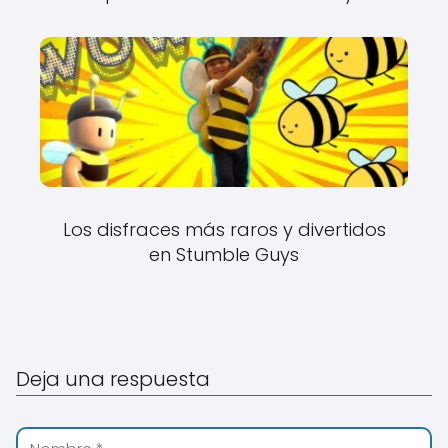
Los disfraces más raros y divertidos
en Stumble Guys
Deja una respuesta