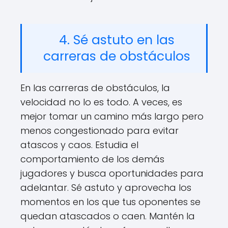
4. Sé astuto en las
carreras de obstáculos
En las carreras de obstáculos, la
velocidad no lo es todo. A veces, es
mejor tomar un camino más largo pero
menos congestionado para evitar
atascos y caos. Estudia el
comportamiento de los demás
jugadores y busca oportunidades para
adelantar. Sé astuto y aprovecha los
momentos en los que tus oponentes se
quedan atascados o caen. Mantén la