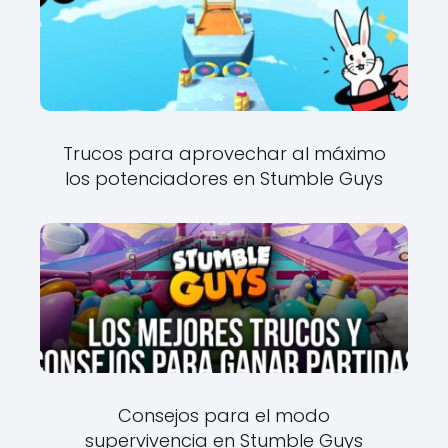
Trucos para aprovechar al máximo
los potenciadores en Stumble Guys
Consejos para el modo
supervivencia en Stumble Guys