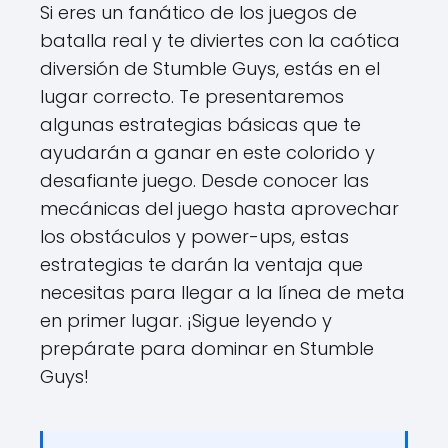
Si eres un fanático de los juegos de
batalla real y te diviertes con la caótica
diversión de Stumble Guys, estás en el
lugar correcto. Te presentaremos
algunas estrategias básicas que te
ayudarán a ganar en este colorido y
desafiante juego. Desde conocer las
mecánicas del juego hasta aprovechar
los obstáculos y power-ups, estas
estrategias te darán la ventaja que
necesitas para llegar a la línea de meta
en primer lugar. ¡Sigue leyendo y
prepárate para dominar en Stumble
Guys!