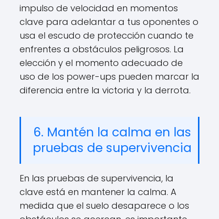
impulso de velocidad en momentos
clave para adelantar a tus oponentes o
usa el escudo de protección cuando te
enfrentes a obstáculos peligrosos. La
elección y el momento adecuado de
uso de los power-ups pueden marcar la
diferencia entre la victoria y la derrota.
6. Mantén la calma en las
pruebas de supervivencia
En las pruebas de supervivencia, la
clave está en mantener la calma. A
medida que el suelo desaparece o los