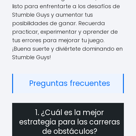
listo para enfrentarte a los desafíos de
Stumble Guys y aumentar tus
posibilidades de ganar. Recuerda
practicar, experimentar y aprender de
tus errores para mejorar tu juego.
¡Buena suerte y diviértete dominando en
Stumble Guys!
Preguntas frecuentes
1. ¿Cuál es la mejor
estrategia para las carreras
de obstáculos?