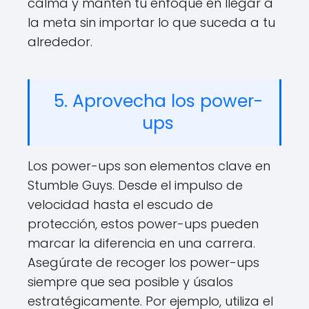
calma y mantén tu enfoque en llegar a
la meta sin importar lo que suceda a tu
alrededor.
5. Aprovecha los power-
ups
Los power-ups son elementos clave en
Stumble Guys. Desde el impulso de
velocidad hasta el escudo de
protección, estos power-ups pueden
marcar la diferencia en una carrera.
Asegúrate de recoger los power-ups
siempre que sea posible y úsalos
estratégicamente. Por ejemplo, utiliza el