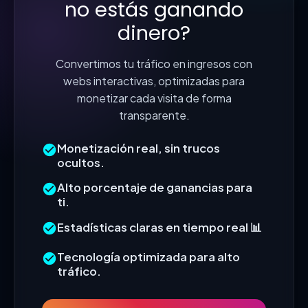
no estás ganando
dinero?
Convertimos tu tráfico en ingresos con
webs interactivas, optimizadas para
monetizar cada visita de forma
transparente.
Monetización real, sin trucos
ocultos.
Alto porcentaje de ganancias para
ti.
Estadísticas claras en tiempo real 📊
Tecnología optimizada para alto
tráfico.