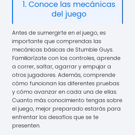
1. Conoce las mecánicas
del juego
Antes de sumergirte en el juego, es
importante que comprendas las
mecánicas básicas de Stumble Guys.
Familiarízate con los controles, aprende
a correr, saltar, agarrar y empujar a
otros jugadores. Además, comprende
cómo funcionan las diferentes pruebas
y cómo avanzar en cada una de ellas.
Cuanto más conocimiento tengas sobre
el juego, mejor preparado estarás para
enfrentar los desafíos que se te
presenten.