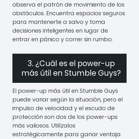
observa el patrón de movimiento de los
obstáculos. Encuentra espacios seguros
para mantenerte a salvo y toma
decisiones inteligentes en lugar de
entrar en pánico y correr sin rumbo.
3. ¿Cuál es el power-up
más útil en Stumble Guys?
El power-up más útil en Stumble Guys
puede variar según la situación, pero el
impulso de velocidad y el escudo de
protección son dos de los power-ups
más valiosos. Utilízalos
estratégicamente para ganar ventaja